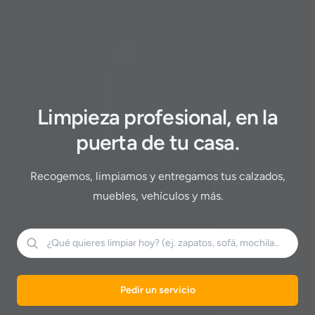
Limpieza profesional, en la
puerta de tu casa.
Recogemos, limpiamos y entregamos tus calzados,
muebles, vehículos y más.
Pedir un servicio